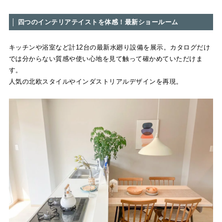
│ 四つのインテリアテイストを体感！最新ショールーム
キッチンや浴室など計12台の最新水廻り設備を展示。カタログだけ
では分からない質感や使い心地を見て触って確かめていただけま
す。
人気の北欧スタイルやインダストリアルデザインを再現。