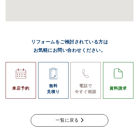
リフォームをご検討されている方は
お気軽にお問い合わせください。
無料
電話で
来店予約
資料請求
見積り
今すぐ相談
一覧に戻る