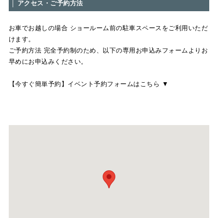
│ アクセス・ご予約方法
お車でお越しの場合 ショールーム前の駐車スペースをご利用いただ
けます。
ご予約方法 完全予約制のため、以下の専用お申込みフォームよりお
早めにお申込みください。
【今すぐ簡単予約】イベント予約フォームはこちら ▼