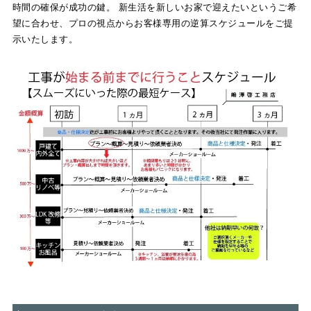
時間の確保が成功の鍵。 新生活を新しいお家で迎えたいというご希
望に合わせ、プロの視点からお客様専用の逆算スケジュールをご提
示いたします。