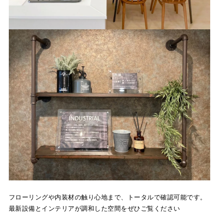
フローリングや内装材の触り心地まで、トータルで確認可能です。
最新設備とインテリアが調和した空間をぜひご覧ください