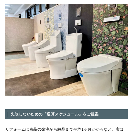
│ 失敗しないための「逆算スケジュール」をご提案
リフォームは商品の発注から納品まで平均1ヶ月かかるなど、実は