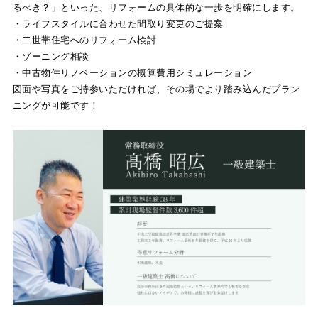
るべき？」といった、リフォームの具体的な一歩を明確にします。
・ライフスタイルに合わせた間取り変更のご提案
・二世帯住宅へのリフォーム検討
・ゾーニング相談
・中古物件リノベーションの概算費用シミュレーション
図面や写真をご持参いただければ、その場でより踏み込んだプラン
ニングが可能です！