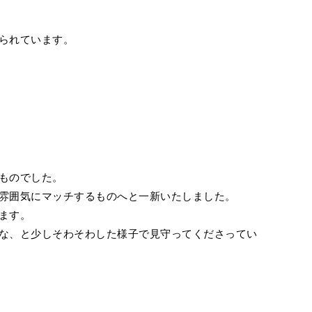
られています。
ものでした。
雰囲気にマッチするものへと一新いたしました。
ます。
な、と少しそわそわした様子で見守ってくださってい