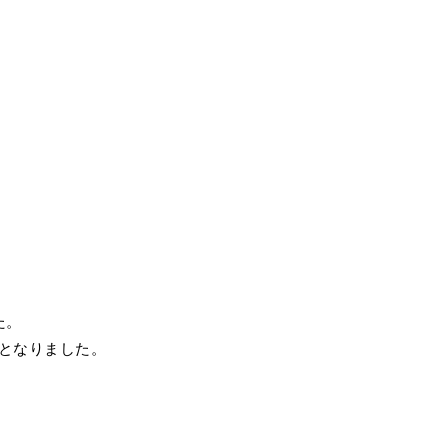
た。
となりました。