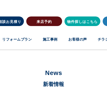
相談お見積り
来店予約
物件探しはこちら
リフォームプラン
施工事例
お客様の声
チラ
News
新着情報