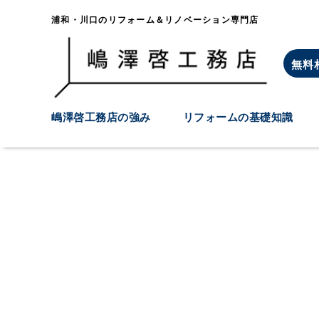
浦和・川口のリフォーム＆リノベーション専門店
無料
嶋澤啓工務店の強み
リフォームの基礎知識