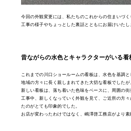
今回の外観変更には、私たちのこれからの住まいづく
工事の様子やちょっとした裏話とともにお届けいたし
昔ながらの水色とキャラクターがいる看
これまでの川口ショールームの看板は、水色を基調と
地域の方々に長く親しまれてきた大切な看板でしたが
新しい看板は、落ち着いた色味をベースに、周囲の街
工事中、新しくなっていく外観を見て、ご近所の方々
たのがとても印象的でした。
お店が変わったわけではなく、嶋澤啓工務店がより素