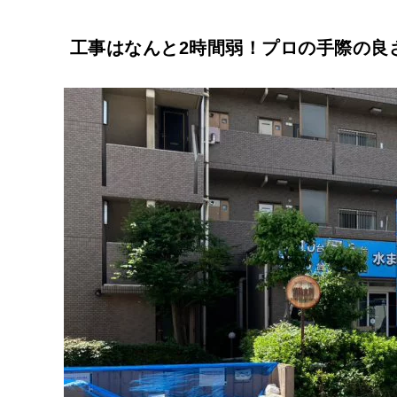
工事はなんと2時間弱！プロの手際の良