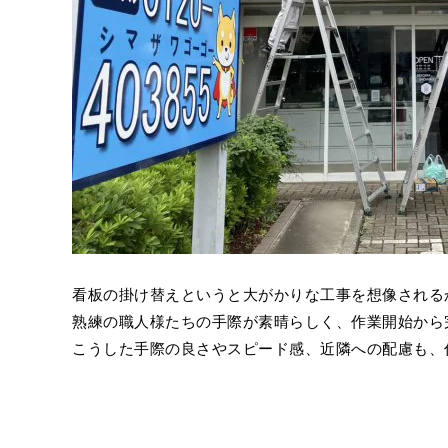
看板の掛け替えというと大がかりな工事を想像される
熟練の職人様たちの手際が素晴らしく、作業開始から
こうした手際の良さやスピード感、近隣への配慮も、