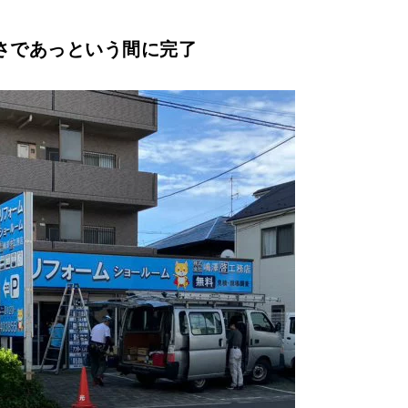
さであっという間に完了