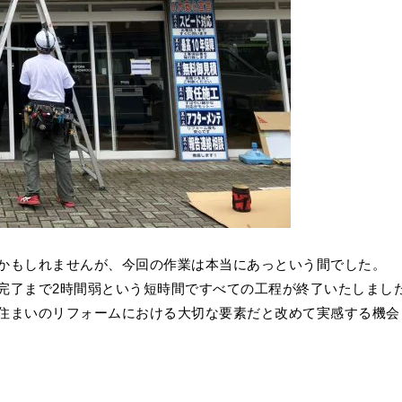
かもしれませんが、今回の作業は本当にあっという間でした。
完了まで2時間弱という短時間ですべての工程が終了いたしまし
住まいのリフォームにおける大切な要素だと改めて実感する機会