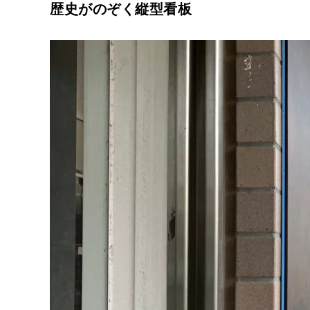
歴史がのぞく縦型看板