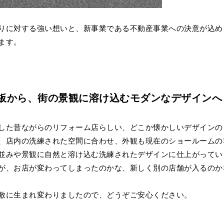
りに対する強い想いと、新事業である不動産事業への決意が込め
ます。
板から、街の景観に溶け込むモダンなデザインへ
した昔ながらのリフォーム店らしい、どこか懐かしいデザインの
、店内の洗練された空間に合わせ、外観も現在のショールームの
並みや景観に自然と溶け込む洗練されたデザインに仕上がってい
が、お店が変わってしまったのかな、新しく別の店舗が入るのか
敵に生まれ変わりましたので、どうぞご安心ください。