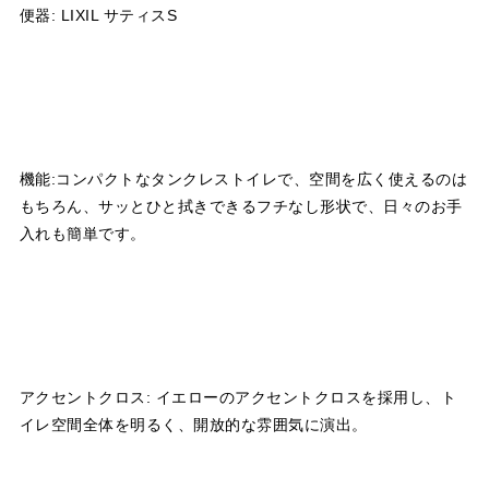
便器: LIXIL サティスS
機能:コンパクトなタンクレストイレで、空間を広く使えるのは
もちろん、サッとひと拭きできるフチなし形状で、日々のお手
入れも簡単です。
アクセントクロス: イエローのアクセントクロスを採用し、ト
イレ空間全体を明るく、開放的な雰囲気に演出。