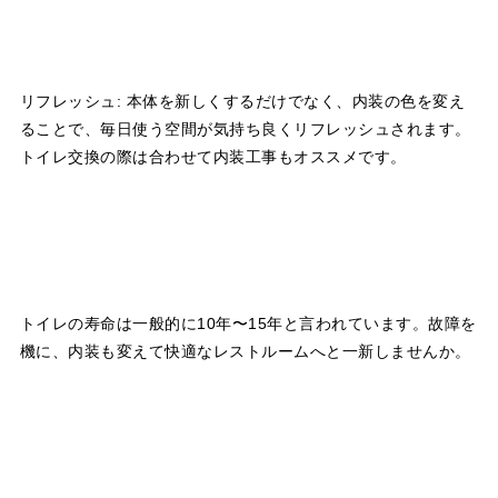
リフレッシュ: 本体を新しくするだけでなく、内装の色を変え
ることで、毎日使う空間が気持ち良くリフレッシュされます。
トイレ交換の際は合わせて内装工事もオススメです。
トイレの寿命は一般的に10年〜15年と言われています。故障を
機に、内装も変えて快適なレストルームへと一新しませんか。