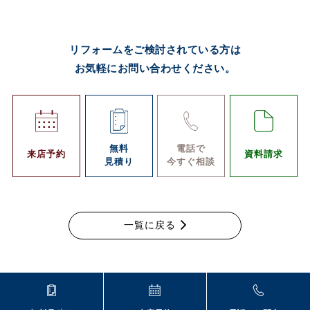
リフォームをご検討されている方は
お気軽にお問い合わせください。
無料
電話で
来店予約
資料請求
見積り
今すぐ相談
一覧に戻る