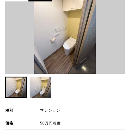
種別
マンション
価格
50万円程度