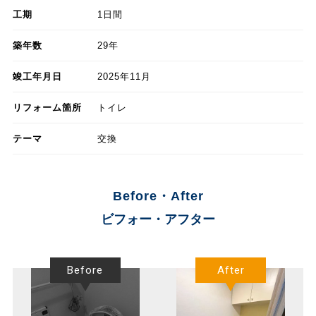
工期
1日間
築年数
29年
竣工年月日
2025年11月
リフォーム箇所
トイレ
テーマ
交換
Before・After
ビフォー・アフター
Before
After