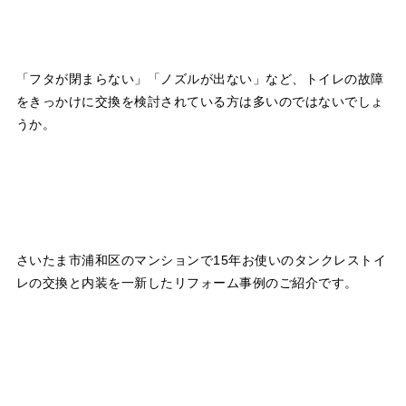
「フタが閉まらない」「ノズルが出ない」など、トイレの故障
をきっかけに交換を検討されている方は多いのではないでしょ
うか。
さいたま市浦和区のマンションで15年お使いのタンクレストイ
レの交換と内装を一新したリフォーム事例のご紹介です。