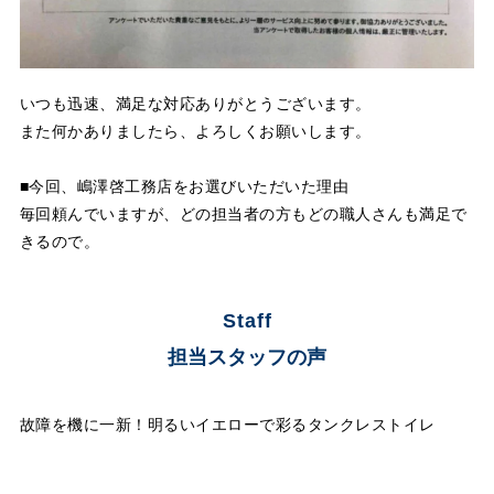
いつも迅速、満足な対応ありがとうございます。
また何かありましたら、よろしくお願いします。
■今回、嶋澤啓工務店をお選びいただいた理由
毎回頼んでいますが、どの担当者の方もどの職人さんも満足で
きるので。
Staff
担当スタッフの声
故障を機に一新！明るいイエローで彩るタンクレストイレ